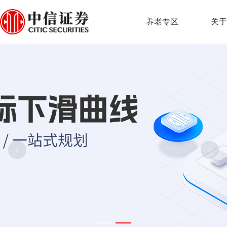
养老专区
关于