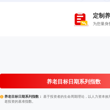
定制
为您量身
养老目标日期系列指数
养老目标日期系列指数：
基于投资者的生命周期理论，以人力资本效
老投资的基准指数。