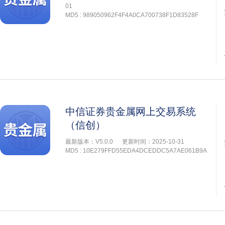
01
MD5 : 989050962F4F4A0CA700738F1D83528F
中信证券贵金属网上交易系统
（信创）
最新版本：V5.0.0
更新时间：2025-10-31
MD5 : 10E279FFD55EDA4DCEDDC5A7AE061B9A