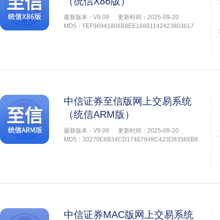
（统信X86版）
最新版本：V9.09
更新时间：2025-09-20
MD5：FEF96941806B8EE16881142423803617
中信证券至信版网上交易系统
（统信ARM版）
最新版本：V9.09
更新时间：2025-09-20
MD5：33270E6B34CD17467948C423D83566B8
中信证券MAC版网上交易系统