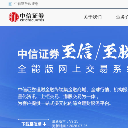
中信证券欢迎您！
关于我们
业务
最新版本：V9.25
更新时间：2026-07-25