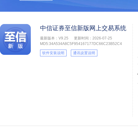
中信证券至信新版网上交易系统
最新版本：V9.25
更新时间：2026-07-25
MD5:34A534A8C5F954167177DC66C23B52C4
软件安装说明
通讯设置说明