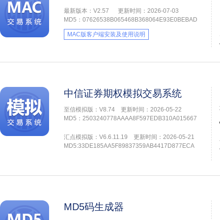
最新版本：V2.57
更新时间：2026-07-03
MD5：07626538B065468B368064E93E0BEBAD
MAC版客户端安装及使用说明
中信证券期权模拟交易系统
至信模拟版：V8.74 更新时间：2026-05-22
MD5：2503240778AAAA8F597EDB310A015667
汇点模拟版：V6.6.11.19 更新时间：2026-05-21
MD5:33DE185AA5F89837359AB4417D877ECA
MD5码生成器