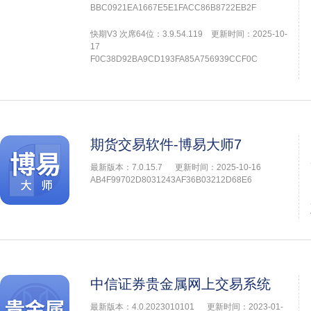
BBC0921EA1667E5E1FACC86B8722EB2F
快期V3 次席64位：3.9.54.119 更新时间：2025-10-
17
F0C38D92BA9CD193FA85A756939CCF0C
期货交易软件-博易大师7
最新版本：7.0.15.7
更新时间：2025-10-16
AB4F99702D8031243AF36B03212D68E6
中信证券贵金属网上交易系统
最新版本：4.0.2023010101
更新时间：2023-01-