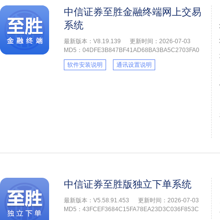
中信证券至胜金融终端网上交易
系统
最新版本：V8.19.139
更新时间：2026-07-03
MD5：04DFE3B847BF41AD68BA3BA5C2703FA0
软件安装说明
通讯设置说明
中信证券至胜版独立下单系统
最新版本：V5.58.91.453
更新时间：2026-07-03
MD5：43FCEF3684C15FA78EA23D3C036F853C