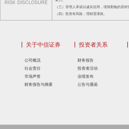
束力。
RISK DISCLOSURE
（三）管理人承诺以诚实信用，谨慎勤勉的原则
（四）投资有风险，理财需谨慎。
关于中信证券
投资者关系
公司概况
财务报告
社会责任
投资者活动
市场声誉
业绩发布
财务报告与摘要
公告与通函