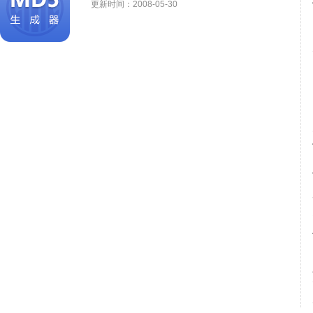
更新时间：2008-05-30