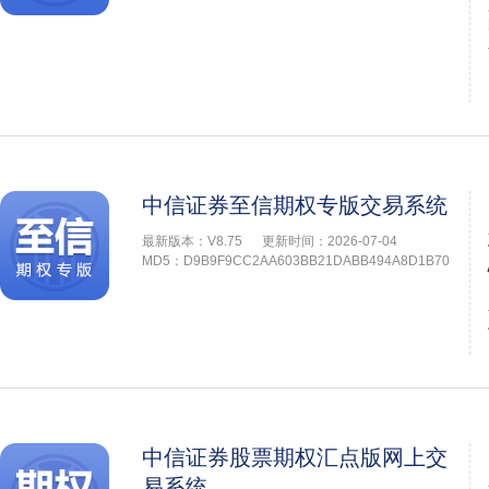
中信证券至信期权专版交易系统
最新版本：V8.75
更新时间：2026-07-04
MD5：D9B9F9CC2AA603BB21DABB494A8D1B70
中信证券股票期权汇点版网上交
易系统