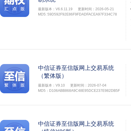
最新版本：V6.6.11.19
更新时间：2026-05-21
MD5: 59D592F92E86F9FDADFACEA97F334C78
中信证券至信版网上交易系统
（繁体版）
最新版本：V9.10
更新时间：2026-07-04
MD5：D106ABB868A9C48E95DCE237E982DB5F
中信证券至信版网上交易系统