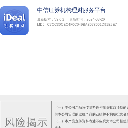
中信证券机构理财服务平台
最新版本：V2.0.2
更新时间：2024-03-26
MD5 : C7CC30CEC4F0C049BAB078001D91E9E7
（一）本公司产品宣传资料任何投资收益预期的
何本公司管理的过往产品的业绩并不构成投资者
风险揭示
（二）本产品宣传资料表述不应视为本公司招揽