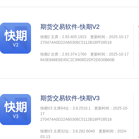
期货交易软件-快期V2
快期2 主席：2.93.405.1923 更新时间：2025-10-17
270474A0D22A60306C5112B18FF28518
快期2 次席：2.93.374.1760 更新时间：2025-10-17
843E688E6E45C2C9908D2DF2D630B60B
期货交易软件-快期V3
快期V3 主席64位：3.9.2510.1 更新时间：2025-10-
17
270474A0D22A60306C5112B18FF28518
快期V3 主席32位：3.8.282.6040 更新时间：2024-
03-13