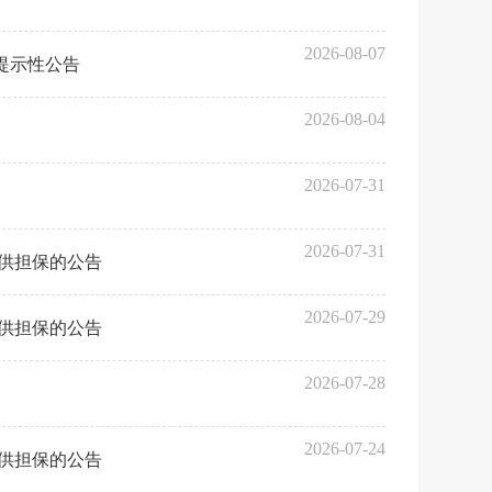
2026-08-07
提示性公告
2026-08-04
2026-07-31
2026-07-31
供担保的公告
2026-07-29
供担保的公告
2026-07-28
2026-07-24
供担保的公告