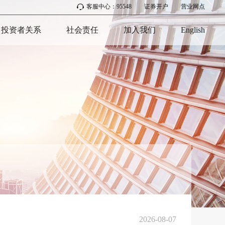
客服中心：95548
|
证券开户
|
营业网点
投资者关系
社会责任
加入我们
English
2026-08-07