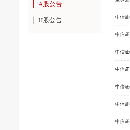
A股公告
中信证
H股公告
中信证
中信证
中信证
中信证
中信证
中信证