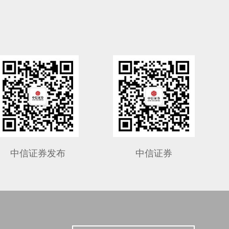
中信证券发布
中信证券