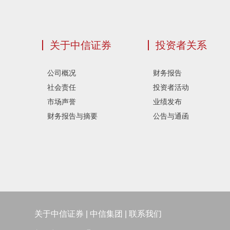
关于中信证券
投资者关系
公司概况
财务报告
社会责任
投资者活动
市场声誉
业绩发布
财务报告与摘要
公告与通函
关于中信证券
|
中信集团
|
联系我们