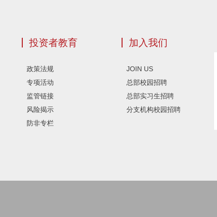
投资者教育
加入我们
政策法规
JOIN US
专项活动
总部校园招聘
监管链接
总部实习生招聘
风险揭示
分支机构校园招聘
防非专栏