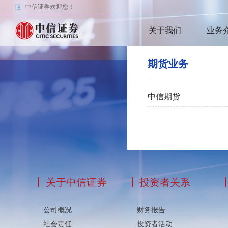
中信证券欢迎您！
关于我们
业务
期货业务
中信期货
关于中信证券
投资者关系
公司概况
财务报告
社会责任
投资者活动