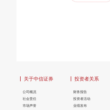
关于中信证券
投资者关系
公司概况
财务报告
社会责任
投资者活动
市场声誉
业绩发布