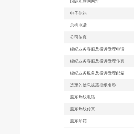
国际互联网网址
电子信箱
总机电话
公司传真
经纪业务客服及投诉受理电话
经纪业务客服及投诉受理传真
经纪业务服务及投诉受理邮箱
选定的信息披露报纸名称
股东热线电话
股东热线传真
股东邮箱