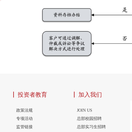
投资者教育
加入我们
政策法规
JOIN US
专项活动
总部校园招聘
监管链接
总部实习生招聘