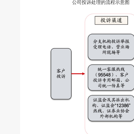
公司投诉处理的流程示意图