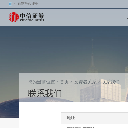
中信证券欢迎您！
您的当前位置：
首页
>
投资者关系
>
联系我们
联系我们
地址