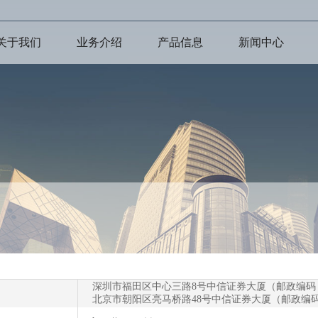
关于我们
业务介绍
产品信息
新闻中心
深圳市福田区中心三路8号中信证券大厦（邮政编码：5
北京市朝阳区亮马桥路48号中信证券大厦（邮政编码：1