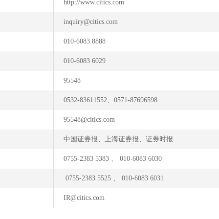
http://www.citics.com
inquiry@citics.com
010-6083 8888
010-6083 6029
95548
0532-83611552、0571-87696598
95548@citics.com
中国证券报、上海证券报、证券时报
0755-2383 5383 、 010-6083 6030
0755-2383 5525 、 010-6083 6031
IR@citics.com