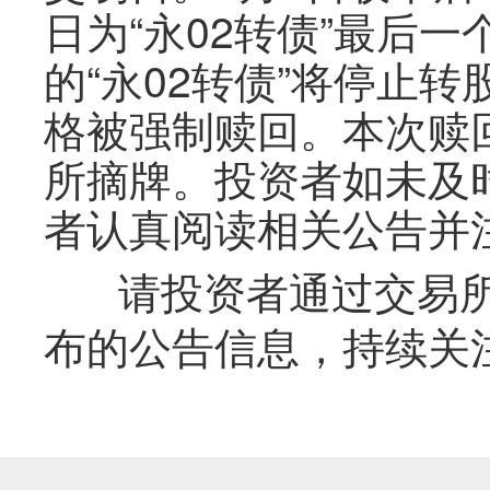
日为“永02转债”最后
的“永02转债”将停止转
格被强制赎回。本次赎回
所摘牌。投资者如未及
者认真阅读相关公告并注
请投资者通过交易
布的公告信息，持续关