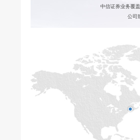
中信证券业务覆盖
公司