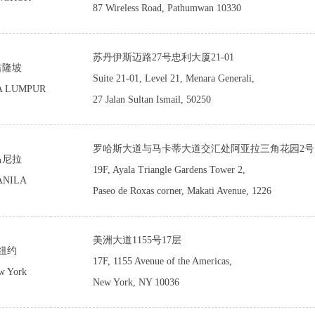
87 Wireless Road, Pathumwan 10330
苏丹伊斯迈路27号忠利大厦21-01
吉隆坡
Suite 21-01, Level 21, Menara Generali,
A LUMPUR
27 Jalan Sultan Ismail, 50250
罗哈斯大道与马卡蒂大道交汇处阿亚拉三角花园2号
马尼拉
19F, Ayala Triangle Gardens Tower 2,
ANILA
Paseo de Roxas corner, Makati Avenue, 1226
美洲大道1155号17层
纽约
17F, 1155 Avenue of the Americas,
w York
New York, NY 10036