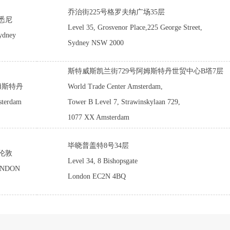
乔治街225号格罗夫纳广场35层
悉尼
Level 35, Grosvenor Place,225 George Street,
ydney
Sydney NSW 2000
斯特威斯凯兰街729号阿姆斯特丹世贸中心B塔7层
姆斯特丹
World Trade Center Amsterdam,
terdam
Tower B Level 7, Strawinskylaan 729,
1077 XX Amsterdam
毕晓普盖特8号34层
伦敦
Level 34, 8 Bishopsgate
NDON
London EC2N 4BQ