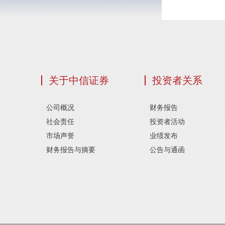
关于中信证券
投资者关系
公司概况
财务报告
社会责任
投资者活动
市场声誉
业绩发布
财务报告与摘要
公告与通函