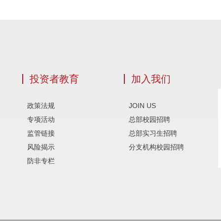
投资者教育
加入我们
政策法规
JOIN US
专项活动
总部校园招聘
监管链接
总部实习生招聘
风险揭示
分支机构校园招聘
防非专栏