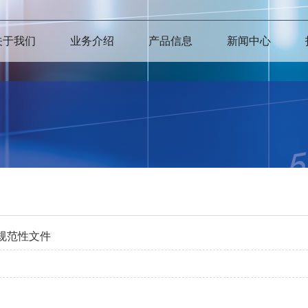
关于我们
业务介绍
产品信息
新闻中心
规范性文件