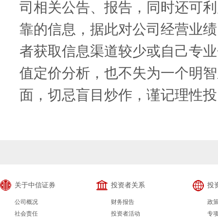
司相关公告、报告，同时还可利
靠的信息，据此对公司经营业绩
者获取信息渠道较少或自己专业
值定价分析，也不失为一个明智
面，切忌盲目炒作，谨记理性投
关于中信证券
投资者关系
投
公司概况
财务报告
政
社会责任
投资者活动
专