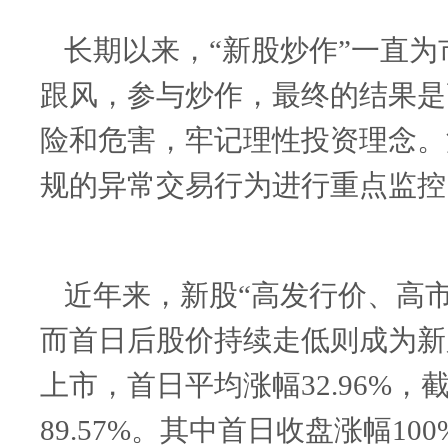
长期以来，“新股炒作”一直
跟风，参与炒作，最终的结果是
险和危害，牢记理性投资理念。
规的异常交易行为进行重点监控
近年来，新股“高发行价、高
而首日后股价持续走低则成为新
上市，首日平均涨幅
32.96%
，
89.57%
。其中首日收盘涨幅
100