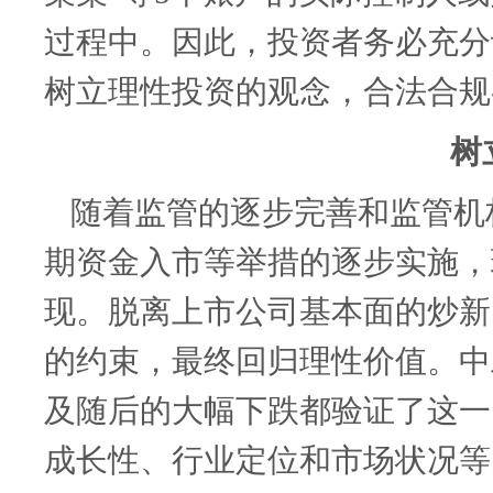
过程中。因此，投资者务必充分
树立理性投资的观念，合法合规
树
随着监管的逐步完善和监管机
期资金入市等举措的逐步实施，
现。脱离上市公司基本面的炒新
的约束，最终回归理性价值。中
及随后的大幅下跌都验证了这一
成长性、行业定位和市场状况等