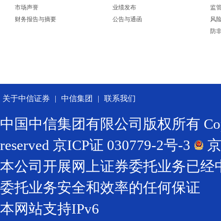
市场声誉
业绩发布
监
财务报告与摘要
公告与通函
风
防
关于中信证券
|
中信集团
|
联系我们
中国中信集团有限公司版权所有 Copyright ©
reserved
京ICP证 030779-2号-3
京
本公司开展网上证券委托业务已经
委托业务安全和效率的任何保证
本网站支持IPv6