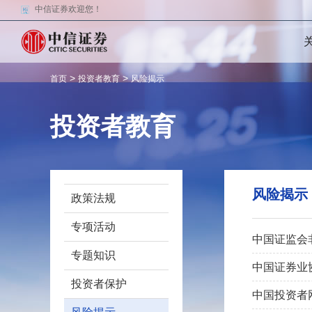
中信证券欢迎您！
>
>
首页
投资者教育
风险揭示
投资者教育
风险揭示
政策法规
专项活动
中国证监会
专题知识
中国证券业
投资者保护
中国投资者