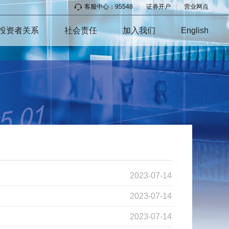
客服中心：95548
|
证券开户
|
营业网点
投资者关系
社会责任
加入我们
English
2023-07-14
2023-07-14
2023-07-14