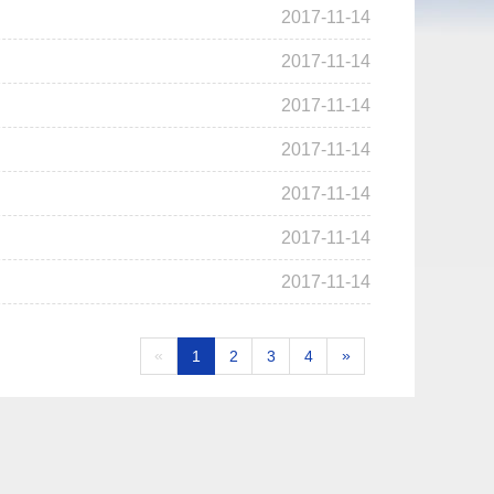
2017-11-14
2017-11-14
2017-11-14
2017-11-14
2017-11-14
2017-11-14
2017-11-14
«
»
1
2
3
4