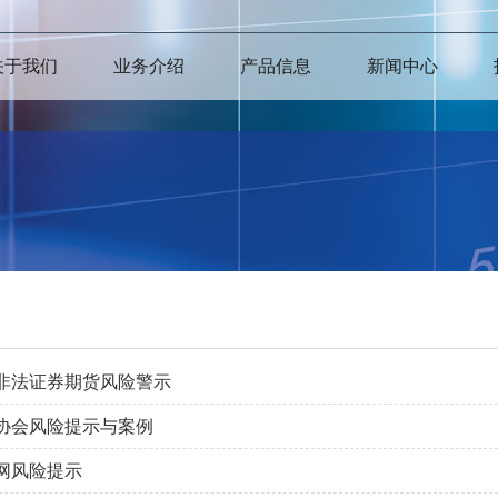
关于我们
业务介绍
产品信息
新闻中心
非法证券期货风险警示
协会风险提示与案例
网风险提示