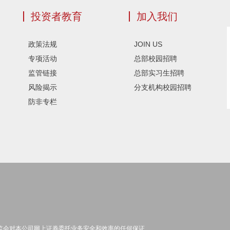
投资者教育
加入我们
政策法规
JOIN US
专项活动
总部校园招聘
监管链接
总部实习生招聘
风险揭示
分支机构校园招聘
防非专栏
监会对本公司网上证券委托业务安全和效率的任何保证