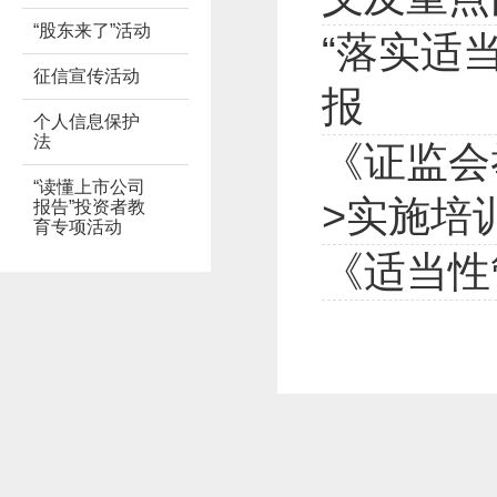
“股东来了”活动
“落实适
征信宣传活动
报
个人信息保护
法
《证监会
“读懂上市公司
>实施培
报告”投资者教
育专项活动
《适当性