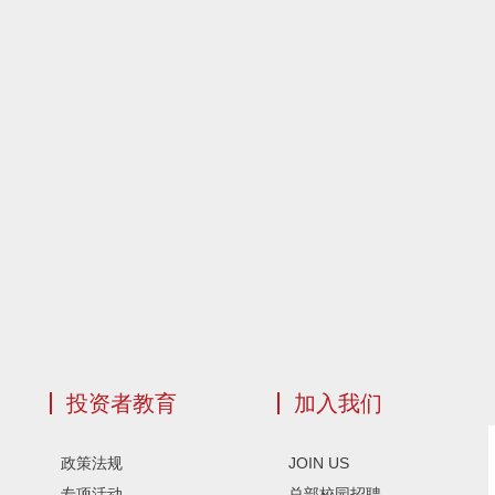
投资者教育
加入我们
政策法规
JOIN US
专项活动
总部校园招聘