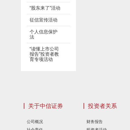
“股东来了”活动
征信宣传活动
个人信息保护
法
“读懂上市公司
报告”投资者教
育专项活动
关于中信证券
投资者关系
公司概况
财务报告
社会责任
投资者活动