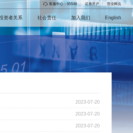
客服中心：95548
|
证券开户
|
营业网点
投资者关系
社会责任
加入我们
English
2023-07-20
2023-07-20
2023-07-20