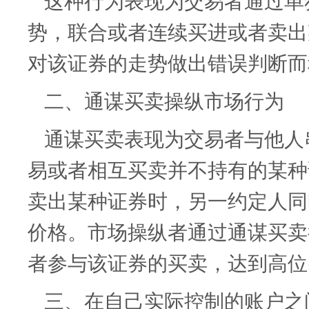
这种行为表现为交易者通过单
势，联合或者连续买进或者卖出
对该证券的走势做出错误判断而
二、通谋买卖操纵市场行为
通谋买卖表现为交易者与他人
易或者相互买卖并不持有的某种
卖出某种证券时，另一约定人同
价格。市场操纵者通过通谋买卖
者参与该证券的买卖，达到高位
三、在自己实际控制的账户之