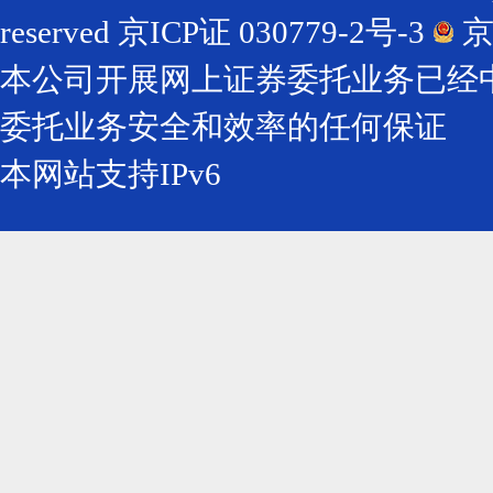
reserved
京ICP证 030779-2号-3
京
本公司开展网上证券委托业务已经
委托业务安全和效率的任何保证
本网站支持IPv6