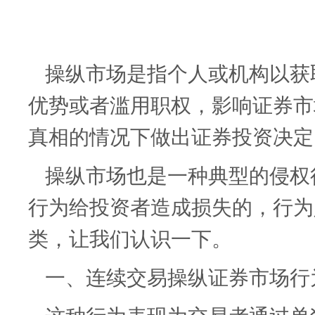
操纵市场是指个人或机构以获
优势或者滥用职权，影响证券市
真相的情况下做出证券投资决定
操纵市场也是一种典型的侵权
行为给投资者造成损失的，行为
类，让我们认识一下。
一、连续交易操纵证券市场行