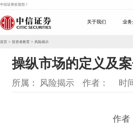
中信证券欢迎您！
关于我们
业务
>
>
首页
投资者教育
风险揭示
操纵市场的定义及案
所属： 风险揭示 作者：
时间：
作者