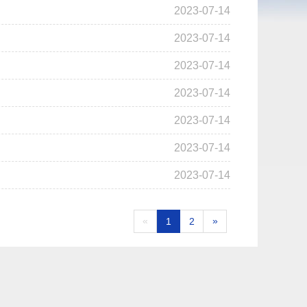
2023-07-14
2023-07-14
2023-07-14
2023-07-14
2023-07-14
2023-07-14
2023-07-14
«
»
1
2