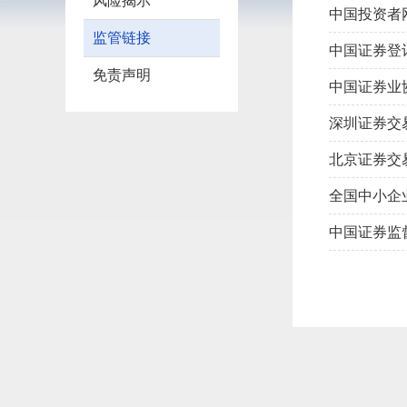
风险揭示
中国投资者
监管链接
中国证券登
免责声明
中国证券业
深圳证券交
北京证券交
全国中小企
中国证券监