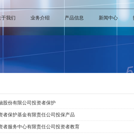
关于我们
业务介绍
产品信息
新闻中心
融股份有限公司投资者保护
资者保护基金有限责任公司投保产品
资者服务中心有限责任公司投资者教育