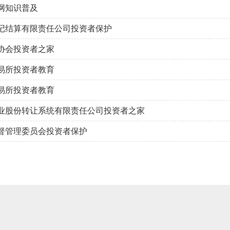
网知识普及
记结算有限责任公司投资者保护
协会投资者之家
易所投资者教育
易所投资者教育
业股份转让系统有限责任公司投资者之家
督管理委员会投资者保护