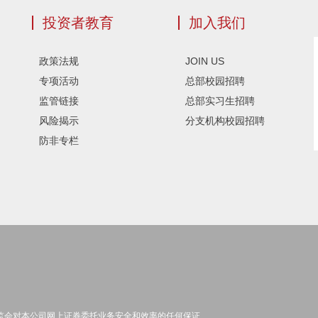
投资者教育
加入我们
政策法规
JOIN US
专项活动
总部校园招聘
监管链接
总部实习生招聘
风险揭示
分支机构校园招聘
防非专栏
监会对本公司网上证券委托业务安全和效率的任何保证