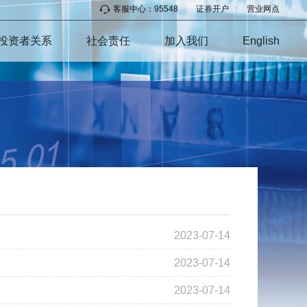
客服中心：95548
|
证券开户
|
营业网点
投资者关系
社会责任
加入我们
English
2023-07-14
2023-07-14
2023-07-14