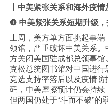
丨中美紧张关系和海外疫情
❶ 中美紧张关系短期升级
上周，美方单方面挑起事端
领馆，严重破坏中美关系。
方关闭美国驻成都总领事馆
克松总统图书馆对中国进行
竞选支持率落后以及疫情防
码，中美摩擦预计仍会持续
但两国仍处于“斗而不破”的