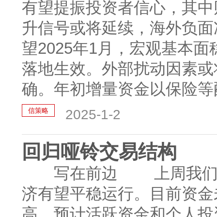
有望提振投资者信心，其中
升信号或将延续，海外负
望2025年1月，宏观基本
落地生效。外部扰动因素或
确。年初增量资金以保险等配
信策略
2025-1-2
回归哑铃交易结构
写在前边 上周我们认
济有望平稳运行。目前资金
高，预计活跃资金和个人投