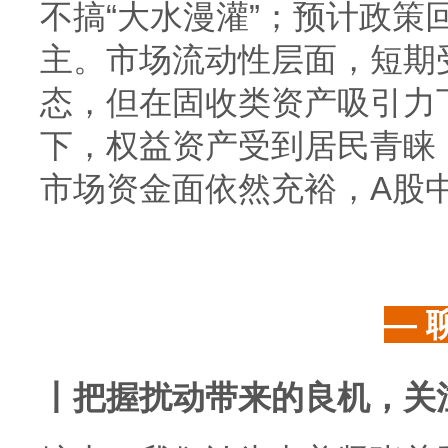
不搞“大水漫灌”；预计政策
主。市场流动性层面，短期
态，但在固收类资产吸引力
下，权益资产受到居民青睐
市场资金面依然充裕，A股
— 
丨把握扰动带来的良机，关