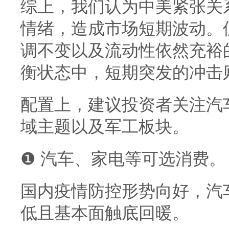
综上，我们认为中美紧张关
情绪，造成市场短期波动。
调不变以及流动性依然充裕
衡状态中，短期突发的冲击
配置上，建议投资者关注汽
域主题以及军工板块。
❶ 汽车、家电等可选消费。
国内疫情防控形势向好，汽
低且基本面触底回暖。