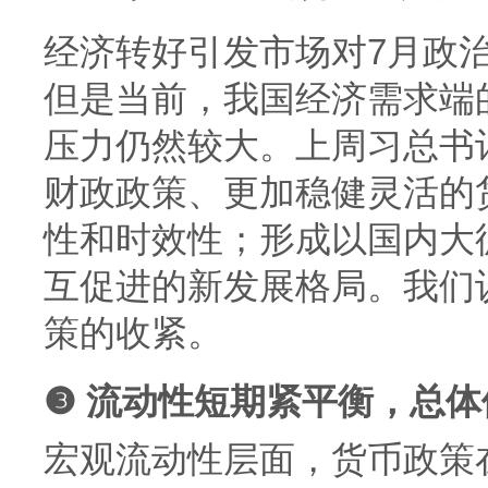
经济转好引发市场对7月政
但是当前，我国经济需求端
压力仍然较大。上周习总书
财政政策、更加稳健灵活的
性和时效性；形成以国内大
互促进的新发展格局。我们
策的收紧。
❸ 流动性短期紧平衡，总
宏观流动性层面，货币政策