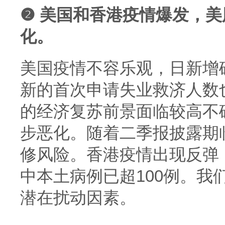
❷ 美国和香港疫情爆发，
化。
美国疫情不容乐观，日新增
新的首次申请失业救济人数
的经济复苏前景面临较高不
步恶化。随着二季报披露期
修风险。香港疫情出现反弹
中本土病例已超100例。我
潜在扰动因素。