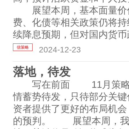
展望本周，基本面量价信
费、化债等相关政策仍将持
续降息预期，但对国内货币政
信策略
2024-12-23
落地，待发
写在前面 11月策略中
情蓄势待发，只待部分关键
资者提供了更好的布局机会
的预判。 展望本周，我