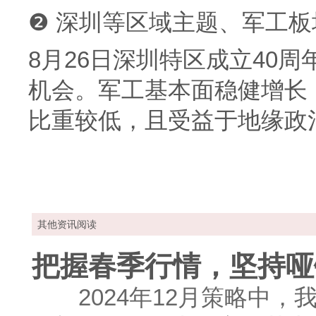
❷ 深圳等区域主题、军工板
8月26日深圳特区成立40
机会。军工基本面稳健增长
比重较低，且受益于地缘政
其他资讯阅读
把握春季行情，坚持哑
2024年12月策略中，我