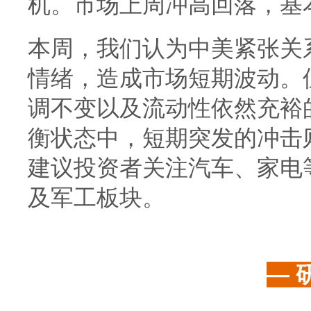
机。市场上周冲高回落，基
本周，我们认为中美紧张关
情绪，造成市场短期波动。
调不变以及流动性依然充裕
衡状态中，短期突发的冲击
建议投资者关注汽车、家电
及军工板块。
— 