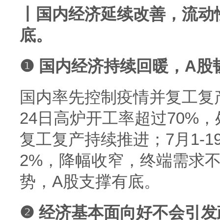
丨国内经济延续改善，流动
底。
❶ 国内经济持续回暖，A股
国内率先控制疫情并复工复
24日高炉开工率超过70%
复工复产持续推进；7月1-
2%，降幅收窄，终端需求
势，A股支撑有底。
❷ 经济基本面向好不会引