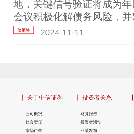
地，关键信号验证将成为年
会议积极化解债务风险，并对
信策略
2024-11-11
关于中信证券
投资者关系
公司概况
财务报告
社会责任
投资者活动
市场声誉
业绩发布