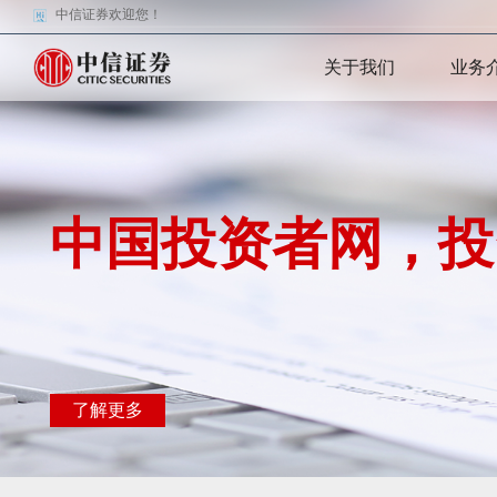
中信证券欢迎您！
关于我们
业务
中国投资者网，投
了解更多