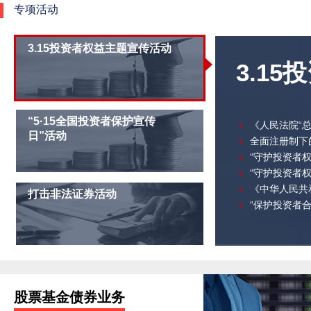
专项活动
3.15投资者权益主题宣传活动
3.1
“5·15全国投资者保护宣传
《人民法院“
日”活动
全面注册制下
“守护投资者
“守护投资者
《中华人民共
打击非法证券活动
“保护投资者
股票基金债券业务