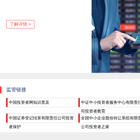
了解详情 >
监管链接
中国投资者网知识普及
中证中小投资者服务中心有限责
司投资者教育
中国证券登记结算有限责任公司投资
全国中小企业股份转让系统有限
者保护
公司投资者之家