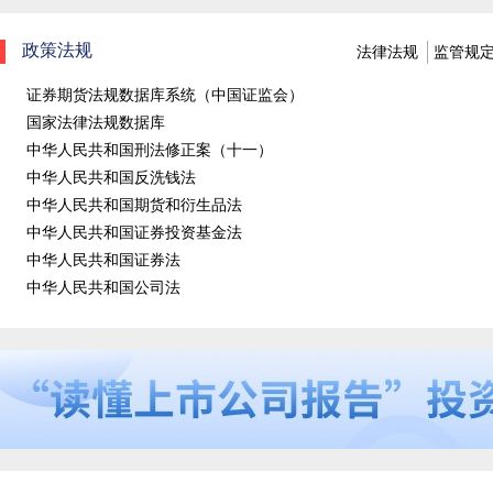
政策法规
法律法规
监管规
证券期货法规数据库系统（中国证监会）
国家法律法规数据库
中华人民共和国刑法修正案（十一）
中华人民共和国反洗钱法
中华人民共和国期货和衍生品法
中华人民共和国证券投资基金法
中华人民共和国证券法
中华人民共和国公司法