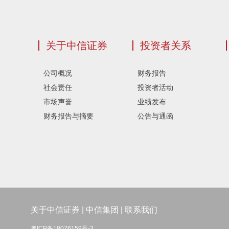
关于中信证券
投资者关系
公司概况
财务报告
社会责任
投资者活动
市场声誉
业绩发布
财务报告与摘要
公告与通函
关于中信证券
|
中信集团
|
联系我们
粤ICP备18076159号-3